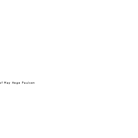
raf May Hege Paulsen