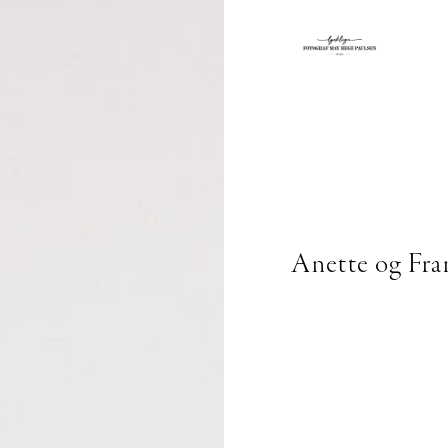
Anette og Fra